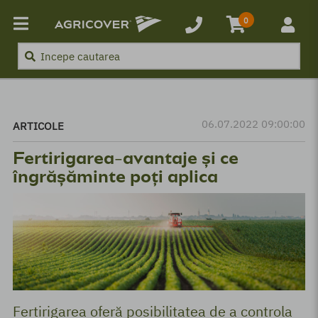
0
06.07.2022 09:00:00
ARTICOLE
Fertirigarea-avantaje și ce
îngrășăminte poți aplica
Fertirigarea oferă posibilitatea de a controla