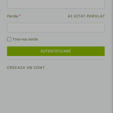
Parola
*
AI UITAT PAROLA?
Tine-ma minte
AUTENTIFICARE
CREEAZA UN CONT