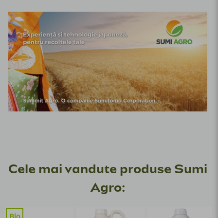
Cele mai vandute produse Sumi
Agro:
Bio