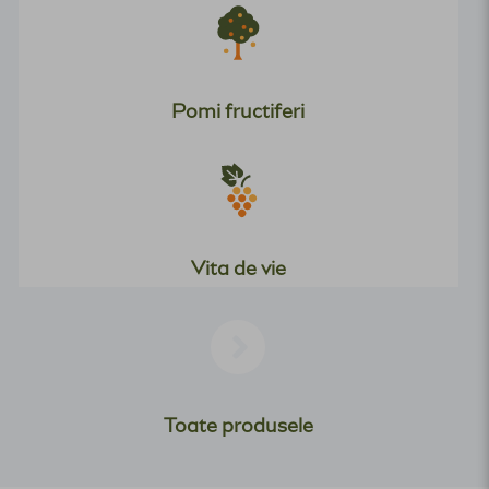
Pomi fructiferi
Vita de vie
Toate produsele