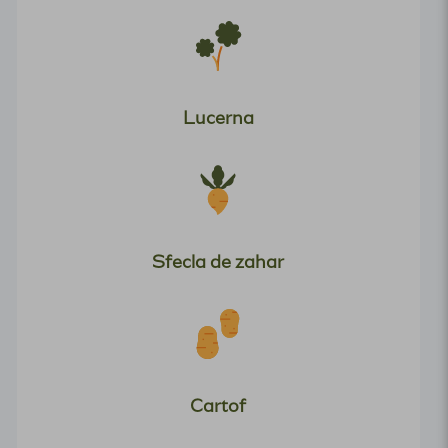
Lucerna
Sfecla de zahar
Cartof