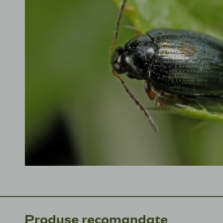
Produse recomandate