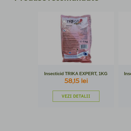
Insecticid TRIKA EXPERT, 1KG
58,15 lei
VEZI DETALII