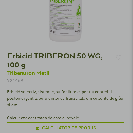
Erbicid TRIBERON 50 WG,
100 g
Tribenuron Metil
721469
Erbicid selectiv, sistemic, sulfonilureic, pentru controlul
postemergent al buruienilor cu frunza lată din culturile de grâu
şi orz.
Calculeaza cantitatea de care ai nevoie
CALCULATOR DE PRODUS