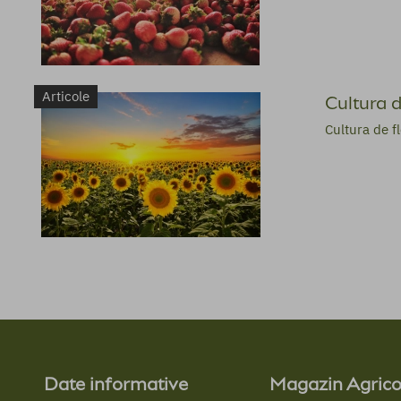
Articole
Cultura d
Cultura de fl
Date informative
Magazin Agrico