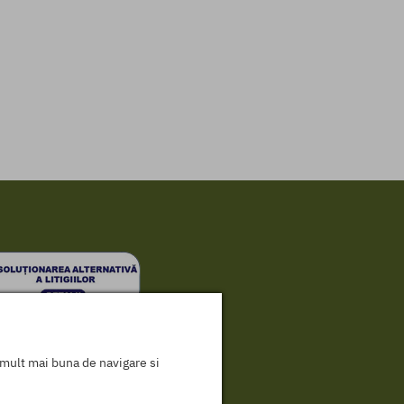
a mult mai buna de navigare si