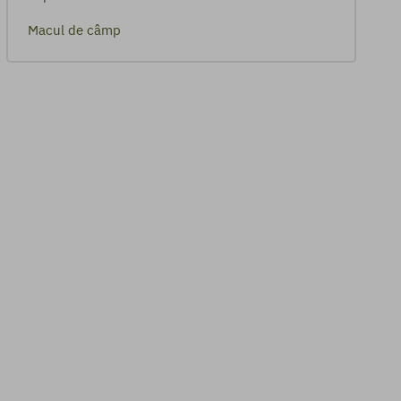
Macul de câmp